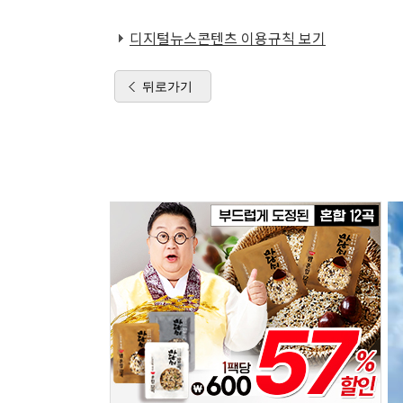
디지털뉴스콘텐츠 이용규칙 보기
뒤로가기