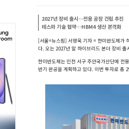
2027년 장비 출시…전용 공장 건립 추진
테스와 기술 협약…HBM4 생산 본격화
[서울=뉴스핌] 서영욱 기자 = 한미반도체가 
다. 오는 2027년 말 하이브리드 본더 장비 
한미반도체는 인천 서구 주안국가산단에 전용 공
반기 완공을 계획하고 있다. 이번 투자로 총 2