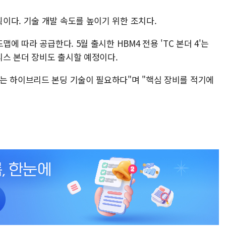
이다. 기술 개발 속도를 높이기 위한 조치다.
에 따라 공급한다. 5월 출시한 HBM4 전용 'TC 본더 4'는
스 본더 장비도 출시할 예정이다.
는 하이브리드 본딩 기술이 필요하다"며 "핵심 장비를 적기에