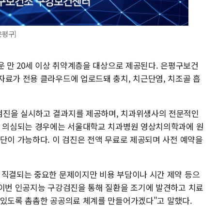
은평구]
운 만 20세 이상 취약계층을 대상으로 제공된다. 은평구보건
자료가 전용 클라우드에 업로드돼 충치, 치근단염, 치조골 흡
검진을 실시하고 결과지를 제공하며, 치과위생사의 전문적인
이 의심되는 경우에는 서울대학교 치과병원 영상치의학과에 원
진단이 가능하다. 이 검진은 전액 무료로 제공되며 사전 예약을
 직결되는 중요한 문제이지만 비용 부담이나 시간 제약 등으
"이번 인공지능 구강검진을 통해 질환을 조기에 발견하고 치료
 있도록 촘촘한 공공의료 체계를 만들어가겠다"고 말했다.