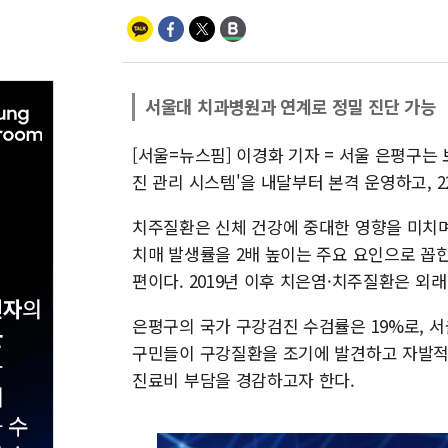
서울대 치과병원과 연계로 정밀 진단 가능
[서울=뉴스핌] 이경화 기자 = 서울 은평구는
진 관리 시스템'을 내달부터 본격 운영하고, 
치주질환은 신체 건강에 중대한 영향을 미치며,
치매 발생률을 2배 높이는 주요 요인으로 꼽
편이다. 2019년 이후 치은염·치주질환은 외래
은평구의 국가 구강검진 수검률은 19%로, 서울
구민들이 구강질환을 조기에 발견하고 자발적
진료비 부담을 경감하고자 한다.