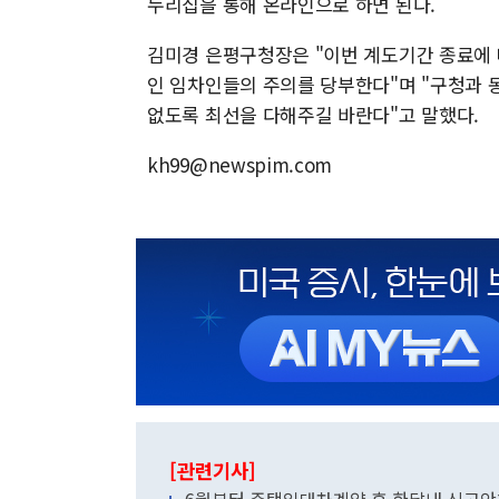
누리집을 통해 온라인으로 하면 된다.
김미경 은평구청장은 "이번 계도기간 종료에 
인 임차인들의 주의를 당부한다"며 "구청과 
없도록 최선을 다해주길 바란다"고 말했다.
kh99@newspim.com
[관련기사]