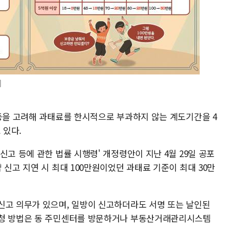
]
 등을 고려해 과태료를 한시적으로 부과하지 않는 계도기간을 4
 있다.
신고 등에 관한 법률 시행령' 개정령안이 지난 4월 29일 공포
 신고 지연 시 최대 100만원이었던 과태료 기준이 최대 30만
신고 의무가 있으며, 일방이 신고하더라도 서명 또는 날인된
신청 방법은 동 주민센터를 방문하거나 부동산거래관리시스템