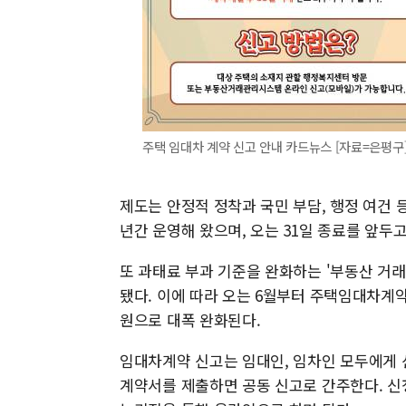
주택 임대차 계약 신고 안내 카드뉴스 [자료=은평구
제도는 안정적 정착과 국민 부담, 행정 여건
년간 운영해 왔으며, 오는 31일 종료를 앞두고
또 과태료 부과 기준을 완화하는 '부동산 거래
됐다. 이에 따라 오는 6월부터 주택임대차계약
원으로 대폭 완화된다.
임대차계약 신고는 임대인, 임차인 모두에게 
계약서를 제출하면 공동 신고로 간주한다. 