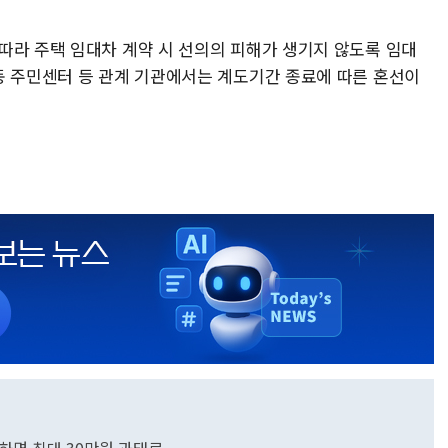
따라 주택 임대차 계약 시 선의의 피해가 생기지 않도록 임대
동 주민센터 등 관계 기관에서는 계도기간 종료에 따른 혼선이