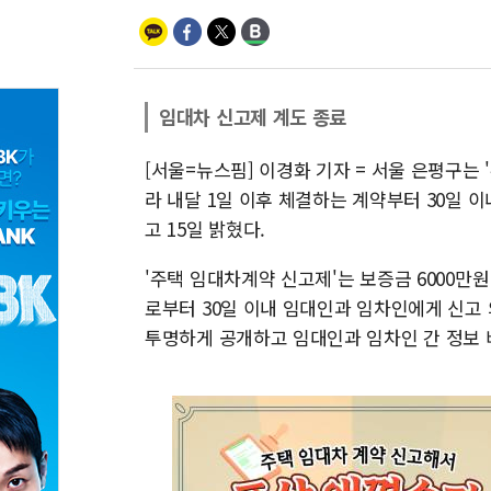
임대차 신고제 계도 종료
[서울=뉴스핌] 이경화 기자 = 서울 은평구는
라 내달 1일 이후 체결하는 계약부터 30일
고 15일 밝혔다.
'주택 임대차계약 신고제'는 보증금 6000만원
로부터 30일 이내 임대인과 임차인에게 신고
투명하게 공개하고 임대인과 임차인 간 정보 비