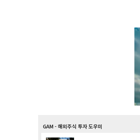
GAM
- 해외주식 투자 도우미