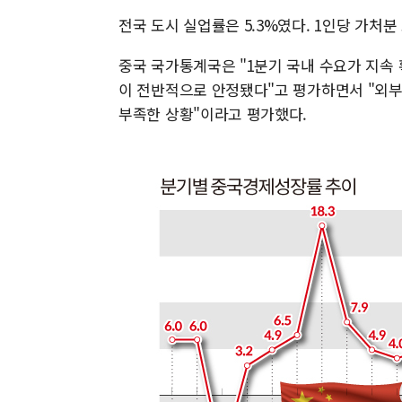
전국 도시 실업률은 5.3%였다. 1인당 가처분 
중국 국가통계국은 "1분기 국내 수요가 지속 
이 전반적으로 안정됐다"고 평가하면서 "외부
부족한 상황"이라고 평가했다.