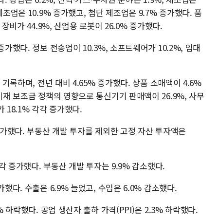
조업은 10.9% 증가했고, 첨단 제조업은 9.7% 증가했다. 품
장비가 44.9%, 산업용 로봇이 26.0% 증가했다.
가했다. 정보 전송업이 10.3%, 소프트웨어가 10.2%, 임대
 기록하며, 전년 대비 4.65% 증가했다. 상품 소매액이 4.6%
비재 보조금 정책의 영향으로 통신기기 판매액이 26.9%, 사무
가 18.1% 각각 증가했다.
 증가했다. 부동산 개발 투자를 제외한 고정 자산 투자액은
각각 증가했다. 부동산 개발 투자는 9.9% 감소했다.
했다. 수출은 6.9% 늘었고, 수입은 6.0% 감소했다.
% 하락했다. 공업 생산자 출하 가격(PPI)은 2.3% 하락했다.