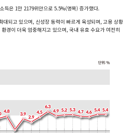
소득은 1만 2179위안으로 5.5%(명목) 증가했다.
확대되고 있으며, 신성장 동력이 빠르게 육성되며, 고용 상황
 환경이 더욱 엄중해지고 있으며, 국내 유효 수요가 여전히