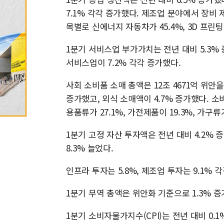
7.1% 각각 증가했다. 제조업 분야에서 장비 제
목별로 신에너지 자동차가 45.4%, 3D 프린팅 
1분기 서비스업 부가가치는 전년 대비 5.3% 증
서비스업이 7.2% 각각 증가했다.
사회 소비품 소매 총액은 12조 4671억 위안을
증가했고, 외식 소매액이 4.7% 증가했다. 소
용품류가 27.1%, 가전제품이 19.3%, 가구류
1분기 고정 자산 투자액은 전년 대비 4.2%
8.3% 늘었다.
인프라 투자는 5.8%, 제조업 투자는 9.1% 
1분기 무역 총액은 위안화 기준으로 1.3% 증가
1분기 소비자물가지수(CPI)는 전년 대비 0.1