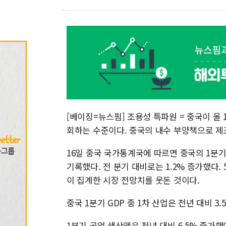
[베이징=뉴스핌] 조용성 특파원 = 중국이 올 
회하는 수준이다. 중국의 내수 부양책으로 제
16일 중국 국가통계국에 따르면 중국의 1분기 G
기록했다. 전 분기 대비로는 1.2% 증가했다. 
이 집계한 시장 전망치를 웃돈 것이다.
중국 1분기 GDP 중 1차 산업은 전년 대비 3.5
1분기 공업 생산액은 전년 대비 6.5% 증가했다