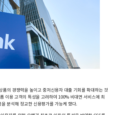
출 상품의 경쟁력을 높이고 중저신용자 대출 기회를 확대하는 것
폼 이용 고객의 특성을 고려하여 100% 비대면 서비스에 최
항목을 분석해 정교한 신용평가를 가능케 했다.