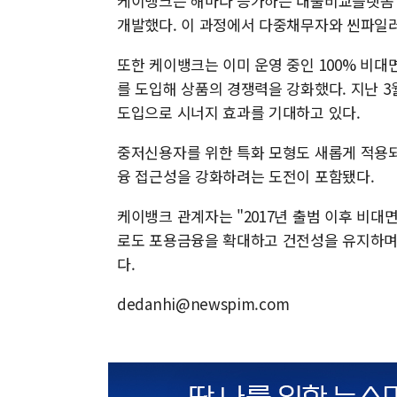
케이뱅크는 해마다 증가하는 대출비교플랫폼 
개발했다. 이 과정에서 다중채무자와 씬파일러
또한 케이뱅크는 이미 운영 중인 100% 비대
를 도입해 상품의 경쟁력을 강화했다. 지난 3
도입으로 시너지 효과를 기대하고 있다.
중저신용자를 위한 특화 모형도 새롭게 적용되어
융 접근성을 강화하려는 도전이 포함됐다.
케이뱅크 관계자는 "2017년 출범 이후 비대
로도 포용금융을 확대하고 건전성을 유지하며
다.
dedanhi@newspim.com