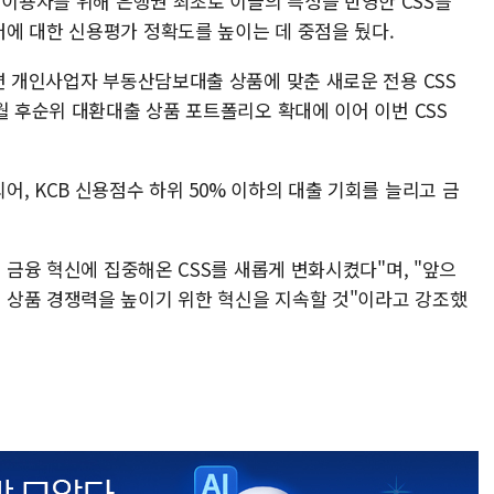
이용자를 위해 은행권 최초로 이들의 특성을 반영한 CSS를
에 대한 신용평가 정확도를 높이는 데 중점을 뒀다.
면 개인사업자 부동산담보대출 상품에 맞춘 새로운 전용 CSS
월 후순위 대환대출 상품 포트폴리오 확대에 이어 이번 CSS
, KCB 신용점수 하위 50% 이하의 대출 기회를 늘리고 금
면 금융 혁신에 집중해온 CSS를 새롭게 변화시켰다"며, "앞으
 상품 경쟁력을 높이기 위한 혁신을 지속할 것"이라고 강조했