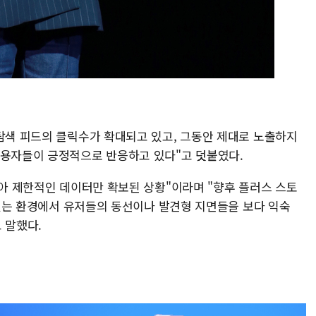
·탐색 피드의 클릭수가 확대되고 있고, 그동안 제대로 노출하지
이용자들이 긍정적으로 반응하고 있다"고 덧붙였다.
않아 제한적인 데이터만 확보된 상황"이라며 "향후 플러스 스토
수 있는 환경에서 유저들의 동선이나 발견형 지면들을 보다 익숙
 말했다.