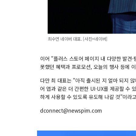
최수연 네이버 대표. [사진=네이버]
이어 "플러스 스토어 페이지 내 다양한 발견
못했던 혜택과 프로모션, 오늘의 행사 등에 
다만 최 대표는 "아직 출시된 지 얼마 되지 
어 앱과 같은 더 간편한 UI·UX를 제공할 
하게 사용할 수 있도록 유도해 나갈 것"이라고
dconnect@newspim.com