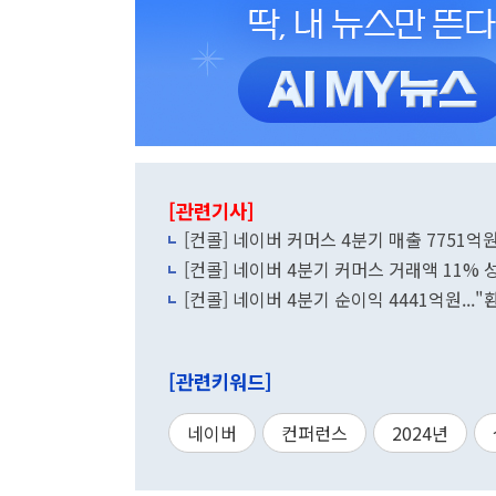
[관련기사]
[컨콜] 네이버 커머스 4분기 매출 7751억원
[컨콜] 네이버 4분기 커머스 거래액 11% 
[컨콜] 네이버 4분기 순이익 4441억원...
[관련키워드]
네이버
컨퍼런스
2024년