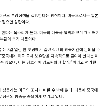
 대규모 부양정책을 집행한다는 방침이다. 미국으로서는 일본
가 필요한 상황이다.
한다는 목소리가 높다. 미국의 대중국 압박과 포위가 강해지
거부감이 크기 때문이다.
는 3일 열린 한 포럼에서 옐런 장관의 방중기간에 논의될 주
 "중국내에 미국 국채 보유량을 지속적으로 줄여야 한다는 여
 수 있으며, 이는 상호간에 검토해봐야 할 일"이라고 평가했
 상응하는 미국의 조치가 따를 수 밖에 없다. 때문에 중국에
무장관의 방중을 중요하게 여기고 있다.