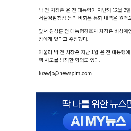
박 전 처장은 윤 전 대통령이 지난해 12월 3일
서울경찰청장 등의 비화폰 통화 내역을 원격
앞서 김성훈 전 대통령경호처 차장은 비상계엄
장에게 있다고 주장했다.
아울러 박 전 처장은 지난 1월 윤 전 대통
행 시도를 방해한 혐의도 있다.
krawjp@newspim.com