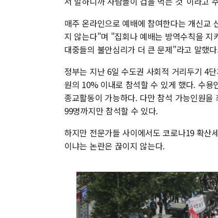
서 말하니까 사람들이 겁을 먹는 것"이라고 
매주 온라인으로 예배에 참여한다는 개신교 신
지 않는다"며 "집회나 예배는 방역수칙을 지
대중들의 불안심리가 더 큰 문제"라고 말했다
정부는 지난 6일 수도권 사회적 거리두기 4
원의 10% 이내로 참석할 수 있게 했다. 수용인
종교활동이 가능하다. 다만 참석 가능인원을 최
99명까지만 참석할 수 있다.
하지만 전문가들 사이에서도 코로나19 확산세
이냐는 논란은 끊이지 않는다.