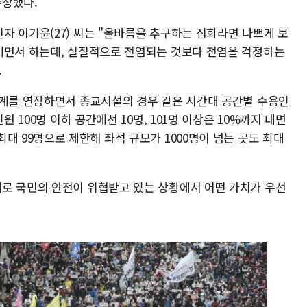
주장했다.
자 이기윤(27) 씨는 "올바름을 추구하는 집회라면 나쁘게 보
키면서 하는데, 실질적으로 전염되는 것보다 전염을 걱정하는
.
단계를 연장하면서 종교시설의 경우 같은 시간대 공간별 수용인
원 100명 이하 공간에선 10명, 101명 이상은 10%까지 대면
대 99명으로 제한해 좌석 규모가 1000명이 넘는 곳도 최대
로 국민의 안전이 위협받고 있는 상황에서 어떤 가치가 우선