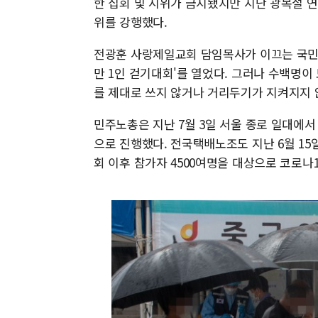
한 집회 및 시위가 금지됐지만 지난 광복절 연
위를 강행했다.
전광훈 사랑제일교회 담임목사가 이끄는 국민혁명당
만 1인 걷기대회'를 열었다. 그러나 수백명이
를 제대로 쓰지 않거나 거리두기가 지켜지지 
민주노총은 지난 7월 3일 서울 종로 일대에서
으로 진행했다. 전국택배노조도 지난 6월 15
회 이후 참가자 4500여명을 대상으로 코로나1