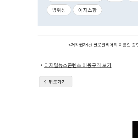
방위성
이지스함
<저작권자(c) 글로벌리더의 지름길 종합
디지털뉴스콘텐츠 이용규칙 보기
뒤로가기