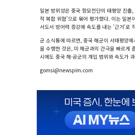
일본 방위성은 중국 항모전단의 태평양 진출,
적 복합 위협'으로 묶어 평가했다. 이는 일본이
서도서 방어력 증강에 속도를 내는 '근거'로 
군 소식통에 따르면, 중국 해군이 서태평양에서
을 수행한 것은, 미 해군과의 간극을 빠르게
시에도 중국 해·공군의 개입 범위와 속도가 
gomsi@newspim.com