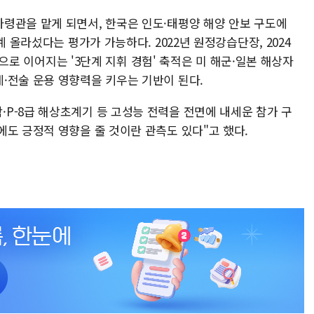
령관을 맡게 되면서, 한국은 인도·태평양 해양 안보 구도에
계 올라섰다는 평가가 가능하다. 2022년 원정강습단장, 2024
령관으로 이어지는 '3단계 지휘 경험' 축적은 미 해군·일본 해상자
·전술 운용 영향력을 키우는 기반이 된다.
P-8급 해상초계기 등 고성능 전력을 전면에 내세운 참가 구
에도 긍정적 영향을 줄 것이란 관측도 있다"고 했다.