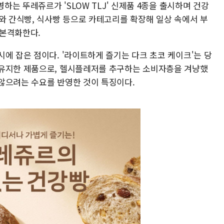
영하는 뚜레쥬르가 'SLOW TLJ' 신제품 4종을 출시하며 건강
와 간식빵, 식사빵 등으로 카테고리를 확장해 일상 속에서 부
 본격화한다.
에 잡은 점이다. '라이트하게 즐기는 다크 초코 케이크'는 당
 유지한 제품으로, 헬시플레저를 추구하는 소비자층을 겨냥했
않으려는 수요를 반영한 것이 특징이다.