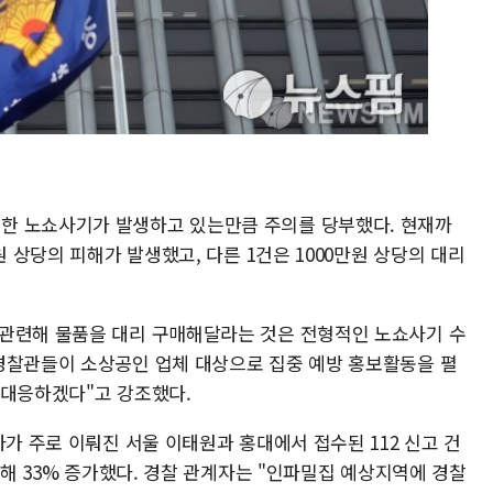
한 노쇼사기가 발생하고 있는만큼 주의를 당부했다. 현재까
원 상당의 피해가 발생했고, 다른 1건은 1000만원 상당의 대리
 관련해 물품을 대리 구매해달라는 것은 전형적인 노쇼사기 수
경찰관들이 소상공인 업체 대상으로 집중 예방 홍보활동을 펼
 대응하겠다"고 강조했다.
사가 주로 이뤄진 서울 이태원과 홍대에서 접수된 112 신고 건
비해 33% 증가했다. 경찰 관계자는 "인파밀집 예상지역에 경찰