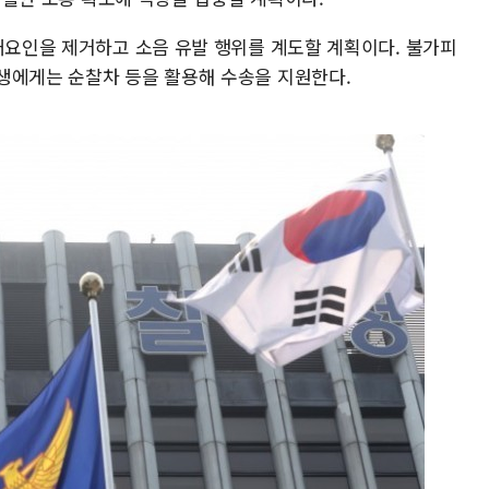
장애요인을 제거하고 소음 유발 행위를 계도할 계획이다. 불가피
생에게는 순찰차 등을 활용해 수송을 지원한다.