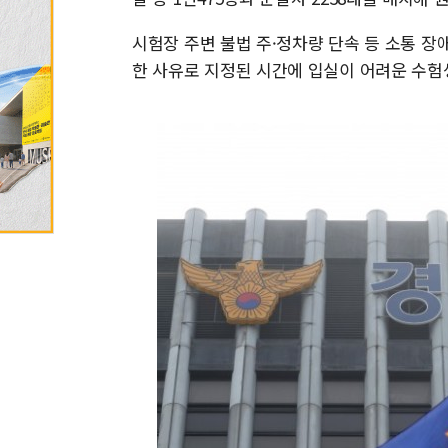
시험장 주변 불법 주·정차량 단속 등 소통 
한 사유로 지정된 시간에 입실이 어려운 수험