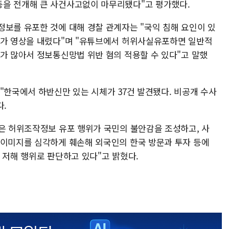
동을 전개해 큰 사건사고없이 마무리됐다"고 평가했다.
정보를 유포한 것에 대해 경찰 관계자는 "국익 침해 요인이 있
버가 영상을 내렸다"며 "유튜브에서 허위사실유포하면 일반적
우가 많아서 정보통신망법 위반 혐의 적용할 수 있다"고 말했
"한국에서 하반신만 있는 시체가 37건 발견됐다. 비공개 수사
다.
같은 허위조작정보 유포 행위가 국민의 불안감을 조성하고, 사
 이미지를 심각하게 훼손해 외국인의 한국 방문과 투자 등에
 저해 행위로 판단하고 있다"고 밝혔다.