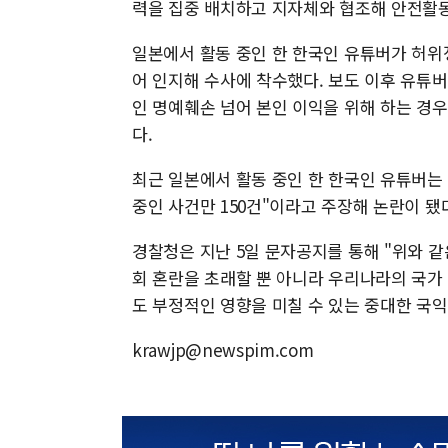
력을 집중 배치하고 지자체와 협조해 안전활
일본에서 활동 중인 한 한국인 유튜버가 허위
어 인지해 수사에 착수했다. 보도 이후 유튜
인 명예훼손 넘어 본인 이익을 위해 하는 경
다.
최근 일본에서 활동 중인 한 한국인 유튜버는 
중인 사건만 150건"이라고 주장해 논란이 됐
경찰청은 지난 5일 문자공지를 통해 "위와 
회 혼란을 초래할 뿐 아니라 우리나라의 국가
도 부정적인 영향을 미칠 수 있는 중대한 국익
krawjp@newspim.com