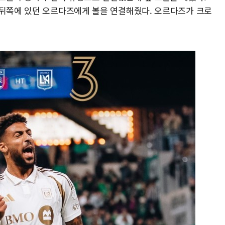
 뒤쪽에 있던 오르다즈에게 볼을 연결해줬다. 오르다즈가 크로