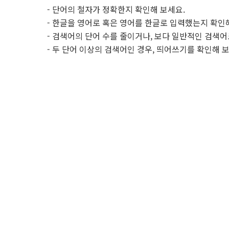
- 단어의 철자가 정확한지 확인해 보세요.
- 한글을 영어로 혹은 영어를 한글로 입력했는지 확인
- 검색어의 단어 수를 줄이거나, 보다 일반적인 검색어
- 두 단어 이상의 검색어인 경우, 띄어쓰기를 확인해 