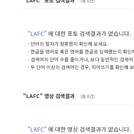
"LAFC" 포토 검색결과
[총 0건]
"LAFC"
에 대한 포토 검색결과가 없습니다.
- 단어의 철자가 정확한지 확인해 보세요.
- 한글을 영어로 혹은 영어를 한글로 입력했는지 확인
- 검색어의 단어 수를 줄이거나, 보다 일반적인 검색어
- 두 단어 이상의 검색어인 경우, 띄어쓰기를 확인해 
"LAFC" 영상 검색결과
[총 0건]
"LAFC"
에 대한 영상 검색결과가 없습니다.