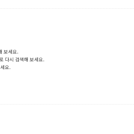
해 보세요.
로 다시 검색해 보세요.
보세요.