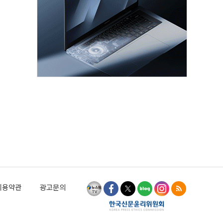
이용약관
광고문의