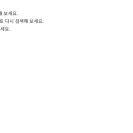
해 보세요.
로 다시 검색해 보세요.
보세요.