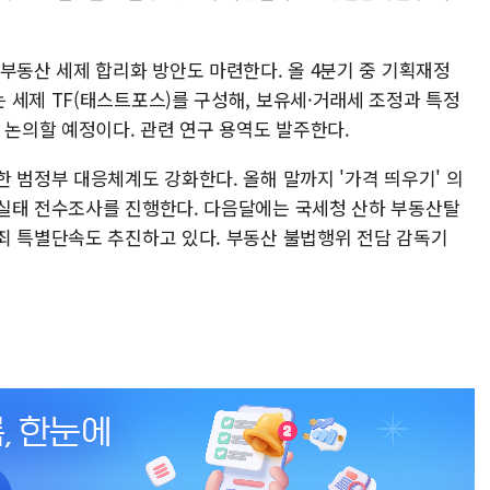
부동산 세제 합리화 방안도 마련한다. 올 4분기 중 기획재정
 세제 TF(태스트포스)를 구성해, 보유세·거래세 조정과 특정
 논의할 예정이다. 관련 연구 용역도 발주한다.
 범정부 대응체계도 강화한다. 올해 말까지 '가격 띄우기' 의
실태 전수조사를 진행한다. 다음달에는 국세청 산하 부동산탈
죄 특별단속도 추진하고 있다. 부동산 불법행위 전담 감독기