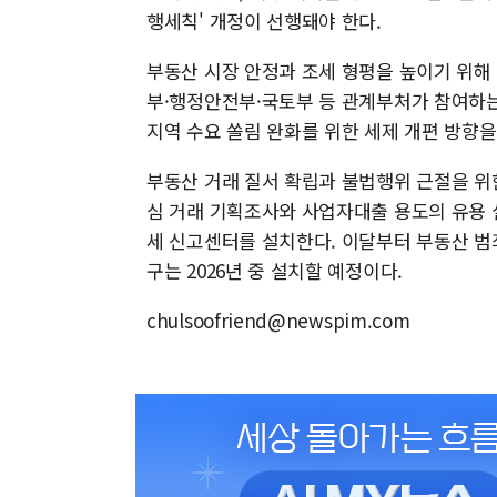
행세칙' 개정이 선행돼야 한다.
부동산 시장 안정과 조세 형평을 높이기 위해 
부·행정안전부·국토부 등 관계부처가 참여하는
지역 수요 쏠림 완화를 위한 세제 개편 방향을
부동산 거래 질서 확립과 불법행위 근절을 위한
심 거래 기획조사와 사업자대출 용도의 유용 
세 신고센터를 설치한다. 이달부터 부동산 범
구는 2026년 중 설치할 예정이다.
chulsoofriend@newspim.com