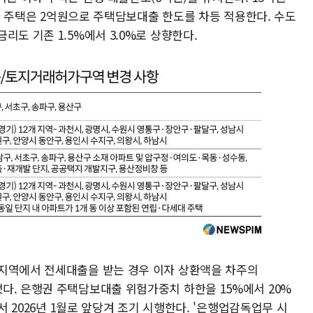
초과 주택은 2억원으로 주택담보대출 한도를 차등 적용한다. 수도
리도 기존 1.5%에서 3.0%로 상향한다.
제지역에서 전세대출을 받는 경우 이자 상환액을 차주의
다. 은행권 주택담보대출 위험가중치 하한을 15%에서 20%
에서 2026년 1월로 앞당겨 조기 시행한다. '은행업감독업무 시