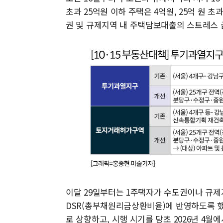
초과 25억원 이하 주택은 4억원, 25억 원 
권 및 규제지역 내 주택담보대출의 스트레스 금
이달 29일부터는 1주택자가 수도권이나 규
DSR(총부채원리금상환비율)에 반영하도록 했
로 상향하고, 시행 시기를 당초 2026년 4월