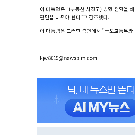
이 대통령은 "(부동산 시장도) 방향 전환을 
판단을 바꿔야 한다"고 강조했다.
이 대통령은 그러한 측면에서 "국토교통부와
kjw8619@newspim.com