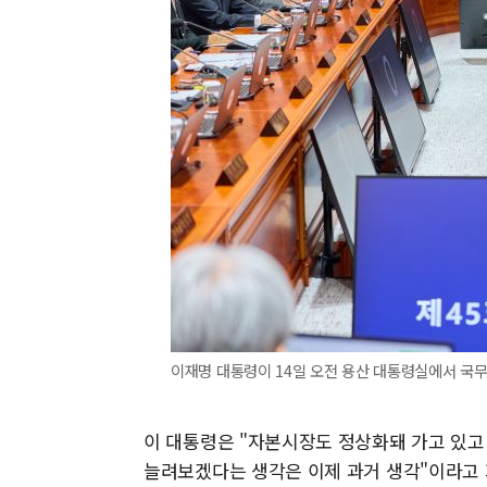
이재명 대통령이 14일 오전 용산 대통령실에서 국무
이 대통령은 "자본시장도 정상화돼 가고 있고
늘려보겠다는 생각은 이제 과거 생각"이라고