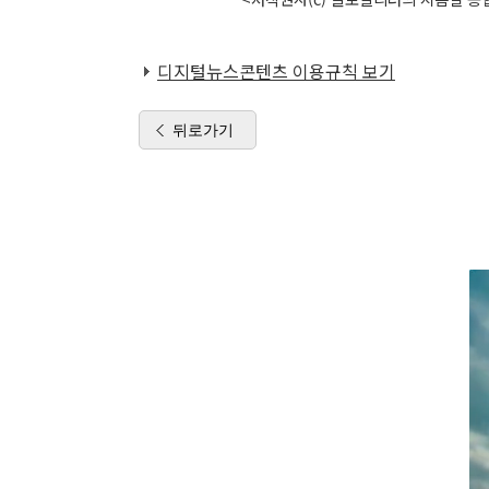
디지털뉴스콘텐츠 이용규칙 보기
뒤로가기