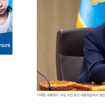
이재명 대통령이 14일 오전 용산 대통령실에서 열린