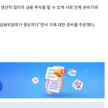
해 생산적·합리적 금융 투자를 할 수 있게 사회 전체 분위기와
 금융위원회가 중요하다"면서 이에 대한 준비를 주문했다.