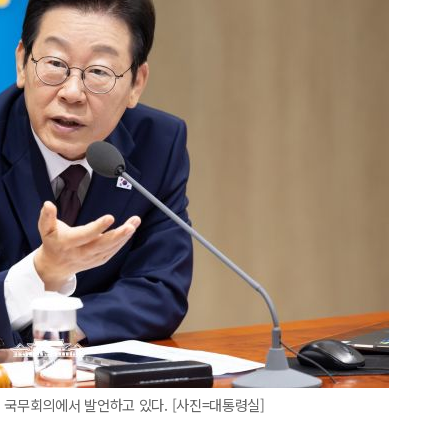
 국무회의에서 발언하고 있다. [사진=대통령실]