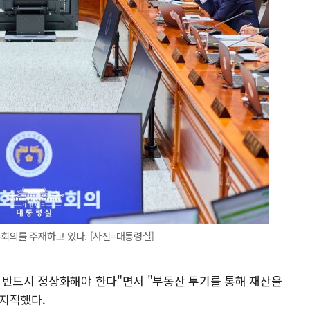
회의를 주재하고 있다. [사진=대통령실]
 반드시 정상화해야 한다"면서 "부동산 투기를 통해 재산을
 지적했다.