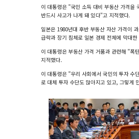
이 대통령은 "국민 소득 대비 부동산 가격을
반드시 사고가 나게 돼 있다"고 지적했다.
일본은 1980년대 후반 부동산 자산 가격이 과
급락과 장기 침체로 일본 경제 전체에 막대한 
이 대통령은 부동산 가격 거품과 관련해 "폭
지적했다.
이 대통령은 "우리 사회에서 국민의 투자 수
로 대체 투자 수단도 많아지고 있고, 그렇게 