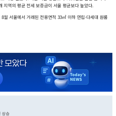
총 8개 지역의 평균 전세 보증금이 서울 평균보다 높았다.
8월 서울에서 거래된 전용면적 33㎡ 이하 연립·다세대 원룸
원 상승