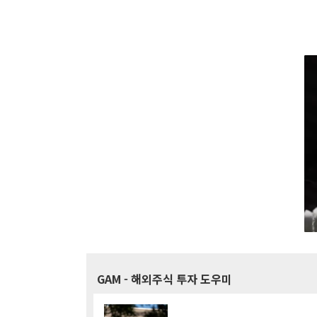
GAM
- 해외주식 투자 도우미