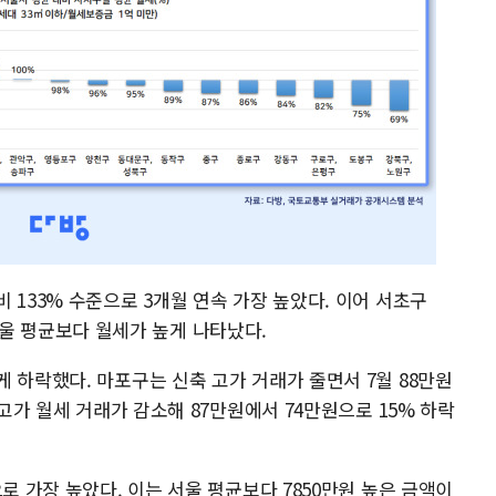
 133% 수준으로 3개월 연속 가장 높았다. 이어 서초구
이 서울 평균보다 월세가 높게 나타났다.
 하락했다. 마포구는 신축 고가 거래가 줄면서 7월 88만원
 고가 월세 거래가 감소해 87만원에서 74만원으로 15% 하락
로 가장 높았다. 이는 서울 평균보다 7850만원 높은 금액이