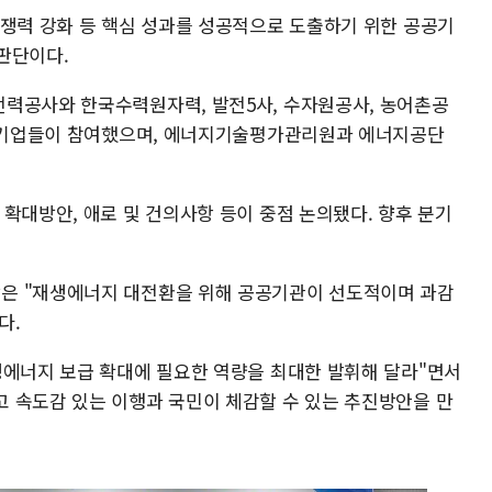
경쟁력 강화 등 핵심 성과를 성공적으로 도출하기 위한 공공기
판단이다.
전력공사와 한국수력원자력, 발전5사, 수자원공사, 농어촌공
 공기업들이 참여했으며, 에너지기술평가관리원과 에너지공단
확대방안, 애로 및 건의사항 등이 중점 논의됐다. 향후 분기
은 "재생에너지 대전환을 위해 공공기관이 선도적이며 과감
다.
생에너지 보급 확대에 필요한 역량을 최대한 발휘해 달라"면서
 속도감 있는 이행과 국민이 체감할 수 있는 추진방안을 만