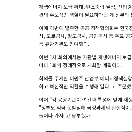
재생에너지 보급 확대, 탄소중립 달성, 산업
관의 주도적인 역할이 필요하다는 게 정부의 
이에 이번에 발족한 공공 정책협의회는 한국
사, 도로공사, 철도공사, 공항공사 등 주요
등 유관기관도 참여했다.
이번 1차 회의에서는 기관별 재생에너지 보급 
마다 1회씩 정례적으로 개최할 계획이다.
회의를 주재한 이원주 산업부 에너지정책실장
하고 혁신적인 역할을 수행해 달라"고 주문했
이어 "각 공공기관이 여건과 특성에 맞게 재
"정부도 적극 뒷받침해 국정과제의 실질적이고
들어나 가자"고 당부했다.