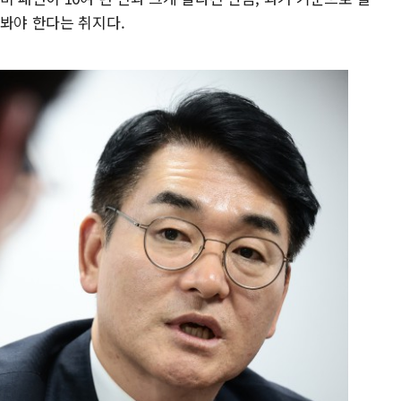
펴봐야 한다는 취지다.