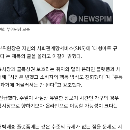
원회 부위원장 모습
부위원장은 자신의 사회관계망서비스(SNS)에 '대형마트 규
다'는 제목의 글을 올리고 이같이 밝혔다.
통시장과 골목상권 보호라는 취지와 달리 온라인 플랫폼과 새
해 "시장은 변했고 소비자의 행동 방식도 진화했다"며 "유통
 과거에 머물러서는 안 된다"고 강조했다.
언급했다. 주말이 사실상 유일한 장보기 시간인 가구의 경우
통시장으로 향하기보다 온라인으로 이동할 가능성이 크다는
벽배송 플랫폼에는 같은 수준의 규제가 없는 점을 문제로 지