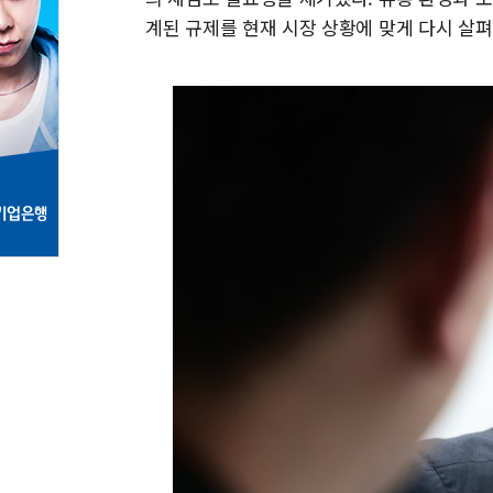
계된 규제를 현재 시장 상황에 맞게 다시 살