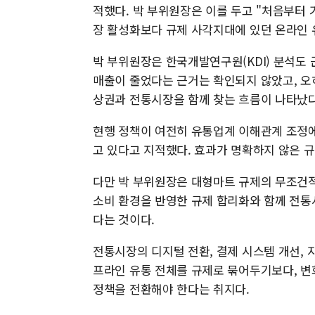
적했다. 박 부위원장은 이를 두고 "처음부터
장 활성화보다 규제 사각지대에 있던 온라인 
박 부위원장은 한국개발연구원(KDI) 분석도
매출이 줄었다는 근거는 확인되지 않았고, 
상권과 전통시장을 함께 찾는 흐름이 나타났
현행 정책이 여전히 유통업계 이해관계 조정에
고 있다고 지적했다. 효과가 명확하지 않은 
다만 박 부위원장은 대형마트 규제의 무조건적
소비 환경을 반영한 규제 합리화와 함께 전
다는 것이다.
전통시장의 디지털 전환, 결제 시스템 개선, 
프라인 유통 전체를 규제로 묶어두기보다, 변
정책을 전환해야 한다는 취지다.