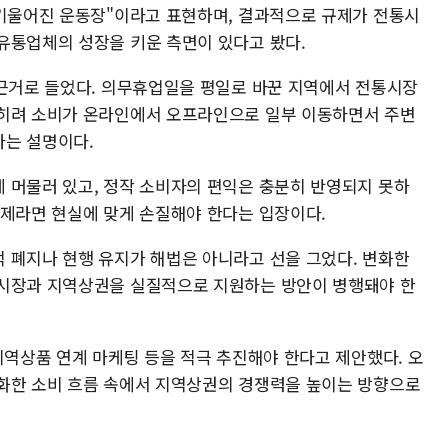
 기울어진 운동장"이라고 표현하며, 결과적으로 규제가 전통시
유통업체의 성장을 키운 측면이 있다고 봤다.
 근거로 들었다. 의무휴업일을 평일로 바꾼 지역에서 전통시장
오히려 소비가 온라인에서 오프라인으로 일부 이동하면서 주변
다는 설명이다.
 머물러 있고, 정작 소비자의 편익은 충분히 반영되지 못하
규제라면 현실에 맞게 손질해야 한다는 입장이다.
 폐지나 현행 유지가 해법은 아니라고 선을 그었다. 변화한
통시장과 지역상권을 실질적으로 지원하는 방안이 병행돼야 한
지역상품 연계 마케팅 등을 적극 추진해야 한다고 제안했다. 오
화한 소비 흐름 속에서 지역상권의 경쟁력을 높이는 방향으로