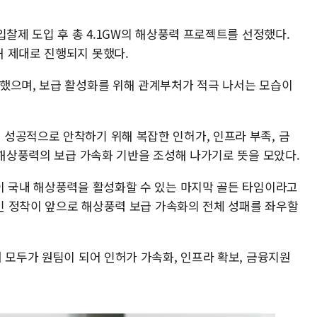
입찰제 도입 후 총 4.1GW의 해상풍력 프로젝트를 선정했다.
 제대로 진행되지 못했다.
했으며, 보급 활성화를 위해 관계부처가 적극 나서는 모습이
성공적으로 안착하기 위해 복잡한 인허가, 인프라 부족, 금
 해상풍력의 보급 가속화 기반을 조성해 나가기로 뜻을 모았다.
이 국내 해상풍력을 활성화할 수 있는 마지막 골든 타임이라고
적인 정착이 앞으로 해상풍력 보급 가속화의 전체 성패를 좌우할
 모두가 원팀이 되어 인허가 가속화, 인프라 확보, 금융지원