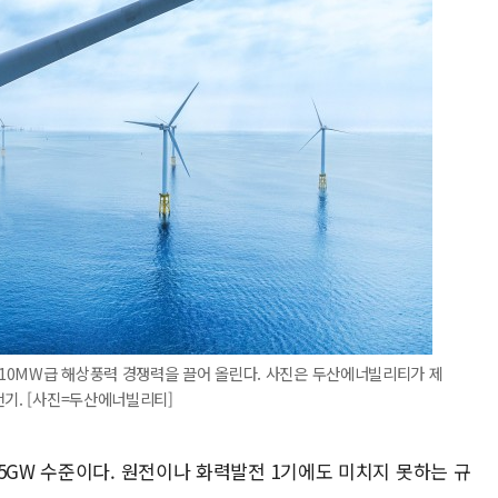
10MW급 해상풍력 경쟁력을 끌어 올린다. 사진은 두산에너빌리티가 제
전기. [사진=두산에너빌리티]
5GW 수준이다. 원전이나 화력발전 1기에도 미치지 못하는 규