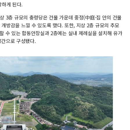
하게 된다.
 지상 3층 규모의 충령당은 건물 가운데 중정(中庭·집 안의 건물
개방감을 느낄 수 있도록 했다. 또한, 지상 2층 규모의 추모
행할 수 있는 합동안장실과 2층에는 실내 제례실을 설치해 유가
공간으로 구성됐다.