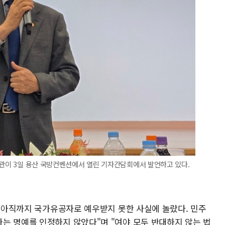
장관이 3일 용산 국방컨벤션에서 열린 기자간담회에서 발언하고 있다.
이 아직까지 국가유공자로 예우받지 못한 사실에 놀랐다. 민주
는 명예를 인정하지 않았다"며 "여야 모두 반대하지 않는 법