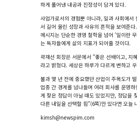
하게 풀어낸 내공과 진정성이 담겨 있다.
사업가로서의 경험뿐 아니라, 일과 사회에서 
서 길어 올린 성장과 사유의 흔적을 보여준다.
메시지는 단순한 경영 철학을 넘어 '일이란 무
는 독자들에게 삶의 지표가 되어줄 것이다.
곽재선 회장은 서문에서 "좋은 선배이고, 지혜
라고 밝혔다. 세상은 하루가 다르게 변하고 우
불과 몇 년 전에 중요했던 산업이 주목도가 떨
업종 간 경계를 넘나들며 여러 회사를 운영하
게 찾은 정답이 아닐 때도 있었지만, 정답을 
다른 내일을 선택할 힘"(6쪽)만 있다면 오늘
kimsh@newspim.com