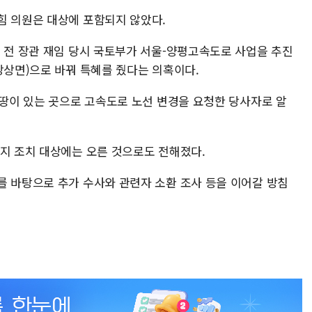
힘 의원은 대상에 포함되지 않았다.
원 전 장관 재임 당시 국토부가 서울-양평고속도로 사업을 추진
강상면)으로 바꿔 특혜를 줬다는 의혹이다.
 땅이 있는 곳으로 고속도로 노선 변경을 요청한 당사자로 알
금지 조치 대상에는 오른 것으로도 전해졌다.
를 바탕으로 추가 수사와 관련자 소환 조사 등을 이어갈 방침