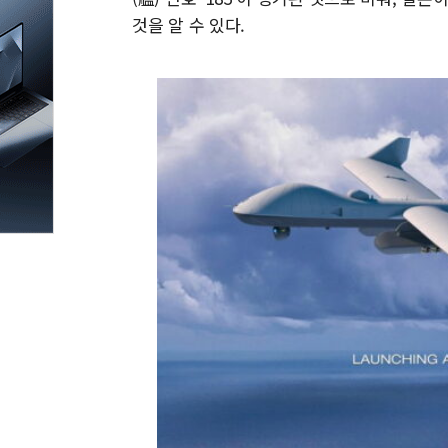
것을 알 수 있다.