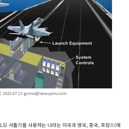
2025.07.13 gomsi@newspim.com
LS) 사출기를 사용하는 나라는 미국과 영국, 중국, 프랑스(예