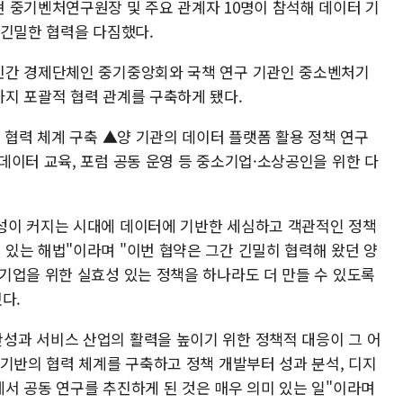
 중기벤처연구원장 및 주요 관계자 10명이 참석해 데이터 기
 긴밀한 협력을 다짐했다.
민간 경제단체인 중기중앙회와 국책 연구 기관인 중소벤처기
지 포괄적 협력 관계를 구축하게 됐다.
 협력 체계 구축 ▲양 기관의 데이터 플랫폼 활용 정책 연구
데이터 교육, 포럼 공동 운영 등 중소기업·소상공인을 위한 다
성이 커지는 시대에 데이터에 기반한 세심하고 객관적인 정책
있는 해법"이라며 "이번 협약은 그간 긴밀히 협력해 왔던 양
기업을 위한 실효성 있는 정책을 하나라도 더 만들 수 있도록
다.
성과 서비스 산업의 활력을 높이기 위한 정책적 대응이 그 어
 기반의 협력 체계를 구축하고 정책 개발부터 성과 분석, 디지
서 공동 연구를 추진하게 된 것은 매우 의미 있는 일"이라며