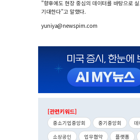
"향후에도 현장 중심의 데이터를 바탕으로 실
기대한다"고 말했다.
yuniya@newspim.com
[관련키워드]
중소기업중앙회
중기중앙회
데
소상공인
업무협약
플랫폼