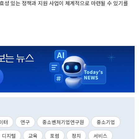
효성 있는 정책과 지원 사업이 체계적으로 마련될 수 있기를
이터
연구
중소벤처기업연구원
중소기업
디지털
교육
포럼
정치
서비스