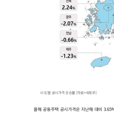
시·도별 공시가격 상승률 [자료=국토부]
올해 공동주택 공시가격은 지난해 대비 3.65%