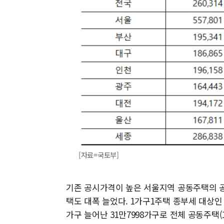
[자료=국토부]
기존 공시가격이 높은 서울지역 공동주택의 공
택도 대폭 늘었다. 1가구1주택 종부세 대상인 
가구 늘어난 31만7998가구로 전체 공동주택(1