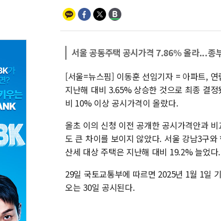
서울 공동주택 공시가격 7.86% 올라...종
[서울=뉴스핌] 이동훈 선임기자 = 아파트, 
지난해 대비 3.65% 상승한 것으로 최종 결정
비 10% 이상 공시가격이 올랐다.
올초 이의 신청 이전 공개한 공시가격안과 비
도 큰 차이를 보이지 않았다. 서울 강남3구
산세 대상 주택은 지난해 대비 19.2% 늘었다
29일 국토교통부에 따르면 2025년 1월 1일
오는 30일 공시된다.