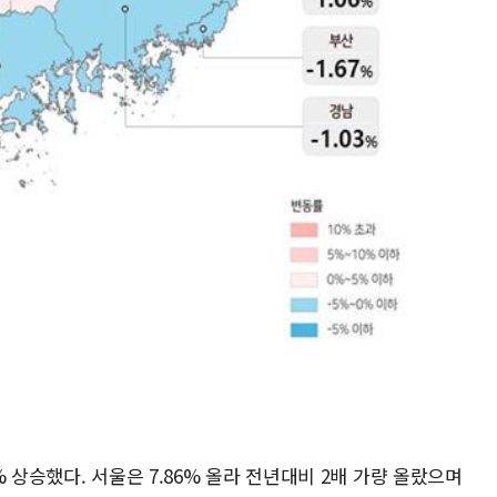
 상승했다. 서울은 7.86% 올라 전년대비 2배 가량 올랐으며