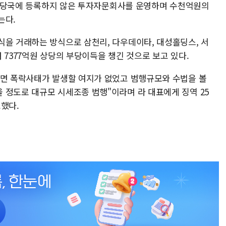
 금융당국에 등록하지 않은 투자자문회사를 운영하며 수천억원의
는다.
식을 거래하는 방식으로 삼천리, 다우데이타, 대성홀딩스, 서
 7377억원 상당의 부당이득을 챙긴 것으로 보고 있다.
다면 폭락사태가 발생할 여지가 없었고 범행규모와 수법을 볼
 정도로 대규모 시세조종 범행"이라며 라 대표에게 징역 25
고했다.