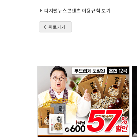
디지털뉴스콘텐츠 이용규칙 보기
뒤로가기