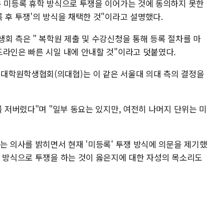
은 미등록 휴학 방식으로 투쟁을 이어가는 것에 동의하지 못한
 후 투쟁'의 방식을 채택한 것"이라고 설명했다.
회 측은 " 복학원 제출 및 수강신청을 통해 등록 절차를 마
드라인은 빠른 시일 내에 안내할 것"이라고 덧붙였다.
대학원학생협회(의대협)는 이 같은 서울대 의대 측의 결정을
를 저버렸다"며 "일부 동요는 있지만, 여전히 나머지 단위는 미
는 의사를 밝히면서 현재 '미등록' 투쟁 방식에 의문을 제기했
학 방식으로 투쟁을 하는 것이 옳은지에 대한 자성의 목소리도