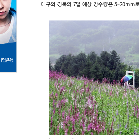
대구와 경북의 7일 예상 강수량은 5~20mm