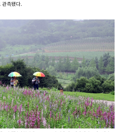
로 관측됐다.