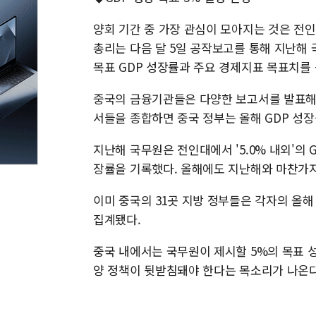
양회 기간 중 가장 관심이 모아지는 것은 전
총리는 다음 달 5일 공작보고를 통해 지난해 
목표 GDP 성장률과 주요 경제지표 목표치를
중국의 금융기관들은 다양한 보고서를 발표해 
서들을 종합하면 중국 정부는 올해 GDP 성장률
지난해 국무원은 전인대에서 '5.0% 내외'의 
장률을 기록했다. 올해에도 지난해와 마찬가지
이미 중국의 31곳 지방 정부들은 각자의 올해
집계됐다.
중국 내에서는 국무원이 제시할 5%의 목표 성
양 정책이 뒷받침돼야 한다는 목소리가 나온다