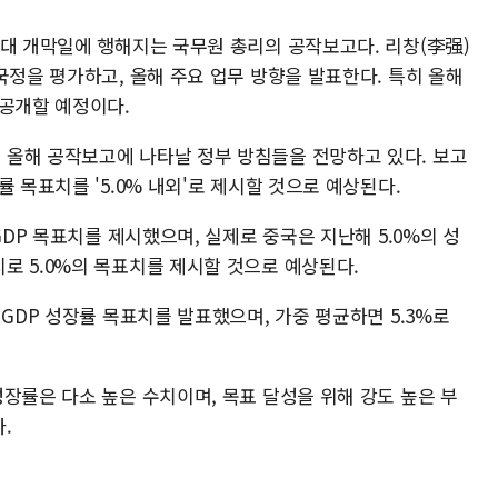
인대 개막일에 행해지는 국무원 총리의 공작보고다. 리창(李强)
국정을 평가하고, 올해 주요 업무 방향을 발표한다. 특히 올해
 공개할 예정이다.
올해 공작보고에 나타날 정부 방침들을 전망하고 있다. 보고
 목표치를 '5.0% 내외'로 제시할 것으로 예상된다.
GDP 목표치를 제시했으며, 실제로 중국은 지난해 5.0%의 성
로 5.0%의 목표치를 제시할 것으로 예상된다.
 GDP 성장률 목표치를 발표했으며, 가중 평균하면 5.3%로
장률은 다소 높은 수치이며, 목표 달성을 위해 강도 높은 부
.