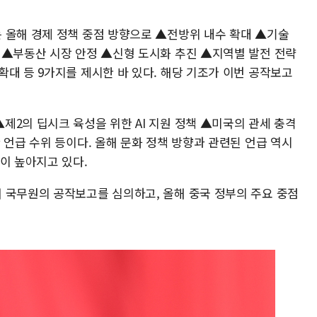
 올해 경제 정책 중점 방향으로 ▲전방위 내수 확대 ▲기술
 ▲부동산 시장 안정 ▲신형 도시화 추진 ▲지역별 발전 전략
대 등 9가지를 제시한 바 있다. 해당 기조가 이번 공작보고
제2의 딥시크 육성을 위한 AI 지원 정책 ▲미국의 관세 충격
 언급 수위 등이다. 올해 문화 정책 방향과 관련된 언급 역시
이 높아지고 있다.
 국무원의 공작보고를 심의하고, 올해 중국 정부의 주요 중점