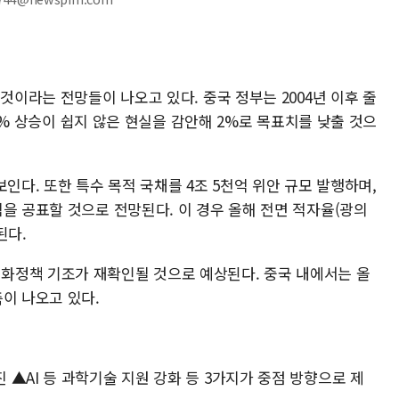
것이라는 전망들이 나오고 있다. 중국 정부는 2004년 이후 줄
I 3% 상승이 쉽지 않은 현실을 감안해 2%로 목표치를 낮출 것으
인다. 또한 특수 목적 국채를 4조 5천억 위안 규모 발행하며,
을 공표할 것으로 전망된다. 이 경우 올해 전면 적자율(광의
된다.
화정책 기조가 재확인될 것으로 예상된다. 중국 내에서는 올
이 나오고 있다.
▲AI 등 과학기술 지원 강화 등 3가지가 중점 방향으로 제