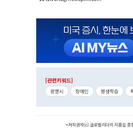
[관련키워드]
광명시
장애인
평생학습
<저작권자(c) 글로벌리더의 지름길 종합