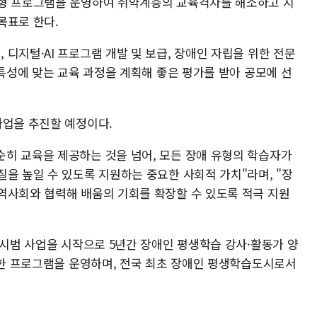
춤형 프로그램을 운영하여 취약계층의 교육격차를 해소하고 지
목표로 한다.
디지털·AI 프로그램 개발 및 보급, 장애인 자립을 위한 전문
 특성에 맞는 교육 과정을 계획해 좋은 평가를 받아 공모에 선
사업을 추진할 예정이다.
히 교육을 제공하는 것을 넘어, 모든 장애 유형의 학습자가
을 높일 수 있도록 지원하는 중요한 사회적 가치"라며, "장
역사회와 협력해 배움의 기회를 확장할 수 있도록 적극 지원
 시범 사업을 시작으로 5년간 장애인 평생학습 강사·활동가 양
다양한 프로그램을 운영하며, 전국 최초 장애인 평생학습도시로서