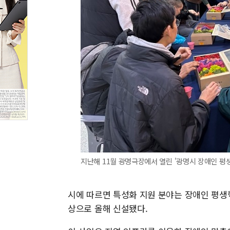
지난해 11월 광명극장에서 열린 '광명시 장애인 평
시에 따르면 특성화 지원 분야는 장애인 평생
상으로 올해 신설됐다.