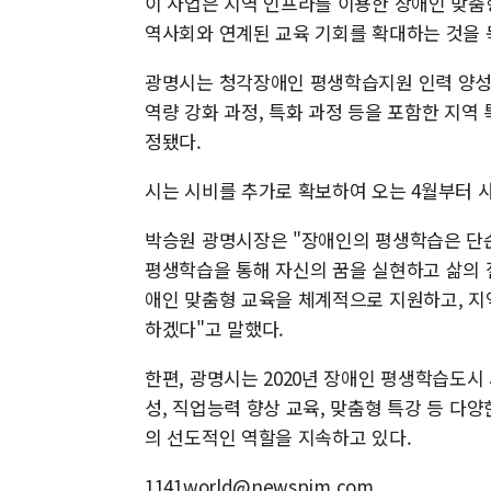
이 사업은 지역 인프라를 이용한 장애인 맞
역사회와 연계된 교육 기회를 확대하는 것을 
광명시는 청각장애인 평생학습지원 인력 양성, 
역량 강화 과정, 특화 과정 등을 포함한 지역
정됐다.
시는 시비를 추가로 확보하여 오는 4월부터 
박승원 광명시장은 "장애인의 평생학습은 단순
평생학습을 통해 자신의 꿈을 실현하고 삶의 질
애인 맞춤형 교육을 체계적으로 지원하고, 지
하겠다"고 말했다.
한편, 광명시는 2020년 장애인 평생학습도시
성, 직업능력 향상 교육, 맞춤형 특강 등 
의 선도적인 역할을 지속하고 있다.
1141world@newspim.com