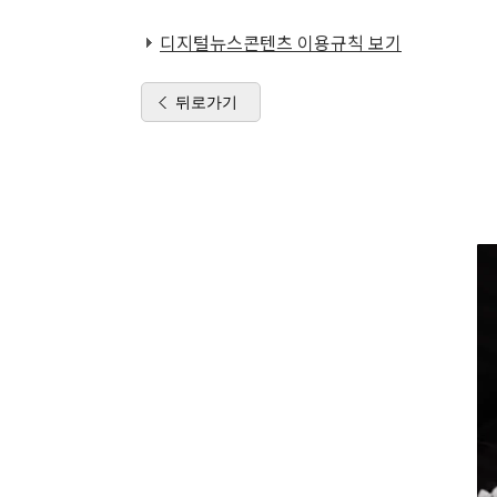
디지털뉴스콘텐츠 이용규칙 보기
뒤로가기