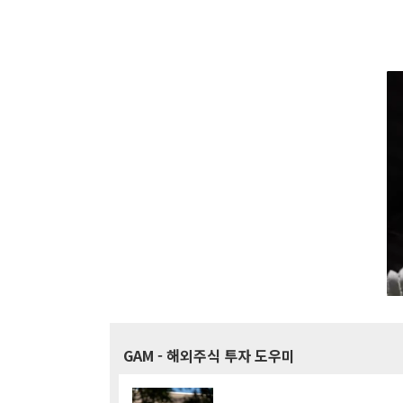
GAM
- 해외주식 투자 도우미