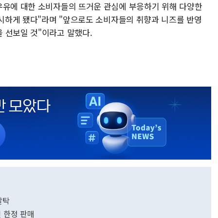
우유에 대한 소비자들의 뜨거운 관심에 부응하기 위해 다양한
출시하게 됐다"라며 "앞으로도 소비자들의 취향과 니즈를 반영
 선보일 것"이라고 말했다.
발탁
인 한정 판매