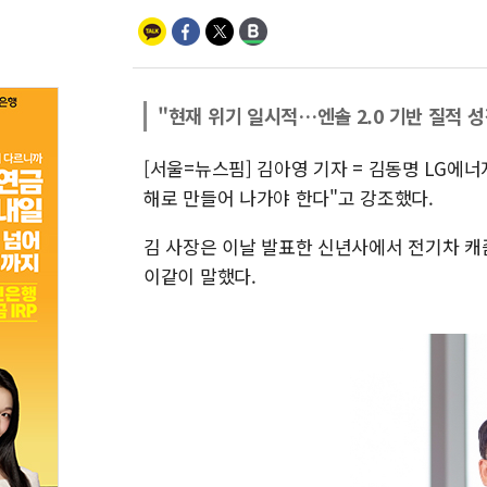
"현재 위기 일시적…엔솔 2.0 기반 질적 
[서울=뉴스핌] 김아영 기자 = 김동명 LG에
해로 만들어 나가야 한다"고 강조했다.
김 사장은 이날 발표한 신년사에서 전기차 캐
이같이 말했다.