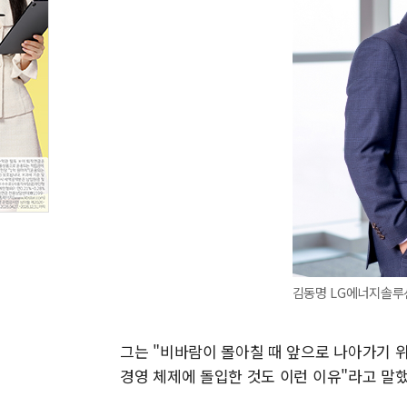
김동명 LG에너지솔루션
그는 "비바람이 몰아칠 때 앞으로 나아가기 위
경영 체제에 돌입한 것도 이런 이유"라고 말했