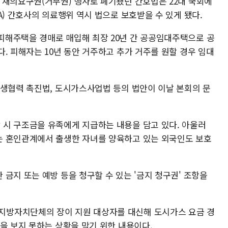
 재의요구권(거부권) 행사로 폐기됐던 간호법은 22대 국회에
A) 간호사의 의료행위 역시 법으로 보호받을 수 있게 됐다.
해주택을 경매로 매입해 최장 20년 간 공공임대주택으로 공
. 피해자는 10년 동안 거주하고 추가 거주를 원할 경우 임대
상생협력 촉진법, 도시가스사업법 등의 법안이 이날 본회의 문
시 구조금을 유족에게 지급하는 내용을 담고 있다. 아울러
는 혼인관계에서 출생한 자녀를 양육하고 있는 외국인도 보호
금지 또는 예방 등을 청구할 수 있는 '금지 청구권' 조항을
방자치단체의 장이 지원 대상자를 대신해 도시가스 요금 경
을 보지 못하는 상황을 막기 위한 내용이다.