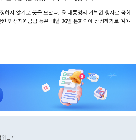
상정하지 않기로 뜻을 모았다. 윤 대통령의 거부권 행사로 국회
만원 민생지원금법 등은 내달 26일 본회의에 상정하기로 여야
범위는?