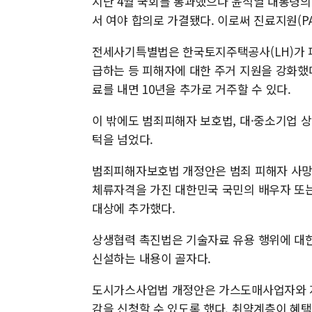
지난 4월 국회를 통과했으나 윤석열 대통령의
서 여야 합의로 가결됐다. 이로써 진료지원(P
전세사기특별법은 한국토지주택공사(LH)가 피
급하는 등 피해자에 대한 주거 지원을 강화했다
료를 내면 10년을 추가로 거주할 수 있다.
이 밖에도 범죄피해자 보호법, 대·중소기업 
턱을 넘었다.
범죄피해자보호법 개정안은 범죄 피해자 사망 
체류자격을 가진 대한민국 국민의 배우자 또
대상에 추가했다.
상생협력 촉진법은 기술자료 유용 행위에 대한 
신설하는 내용이 골자다.
도시가스사업법 개정안은 가스도매사업자와 지
감을 신청할 수 있도록 했다. 취약계층이 혜택