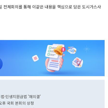
 전체회의를 통해 이같은 내용을 핵심으로 담은 도시가스사
봉투법·민생지원금법 '재의결'
오후 국회 본회의 상정