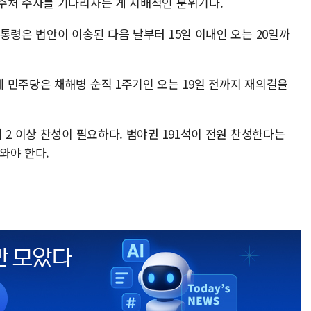
수처 수사를 기다리자는 게 지배적인 분위기다.
통령은 법안이 이송된 다음 날부터 15일 이내인 오는 20일까
 민주당은 채해병 순직 1주기인 오는 19일 전까지 재의결을
 2 이상 찬성이 필요하다. 범야권 191석이 전원 찬성한다는
와야 한다.