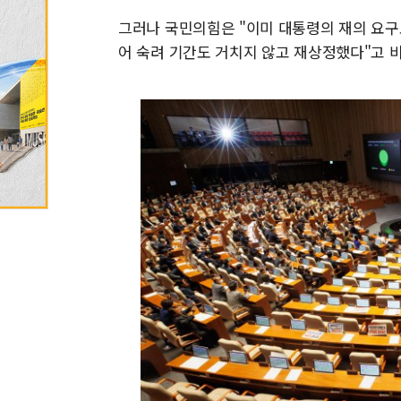
그러나 국민의힘은 "이미 대통령의 재의 요구
어 숙려 기간도 거치지 않고 재상정했다"고 