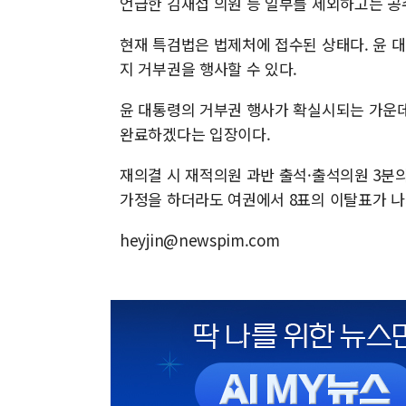
언급한 김재섭 의원 등 일부를 제외하고는 공
현재 특검법은 법제처에 접수된 상태다. 윤 대
지 거부권을 행사할 수 있다.
윤 대통령의 거부권 행사가 확실시되는 가운데
완료하겠다는 입장이다.
재의결 시 재적의원 과반 출석·출석의원 3분의
가정을 하더라도 여권에서 8표의 이탈표가 나
heyjin@newspim.com