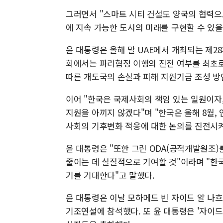
그러면서 "스마트 시티 건설도 양국의 협력으로
에 지속 가능한 도시의 미래를 구현할 수 있을
윤 대통령은 올해 말 UAE에서 개최되는 제28
회에서는 파리협정 이행의 진전 여부를 최초로
따른 개도국의 손실과 피해 지원기금 조성 방
이어 "한국은 국제사회의 책임 있는 일원이자,
지원을 아끼지 않겠다"며 "한국은 올해 8월
사회의 기후변화 적응에 대한 논의를 진전시켜
윤 대통령은 "또한 그린 ODA(공적개발원조
줄이는 데 실질적으로 기여할 것"이라며 "한
기를 기대한다"고 말했다.
윤 대통령은 이날 모하메드 빈 자이드 알 나흐
기조연설에 참석했다. 또 윤 대통령은 '자이