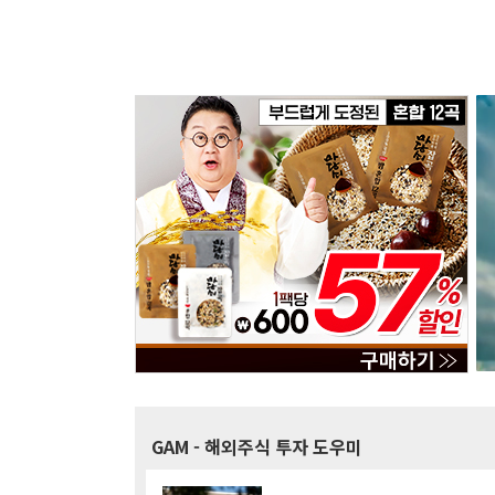
GAM
- 해외주식 투자 도우미