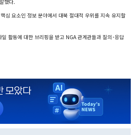
말했다.
 핵심 요소인 정보 분야에서 대북 절대적 우위를 지속 유지할
사일 활동에 대한 브리핑을 받고 NGA 관계관들과 질의･응답