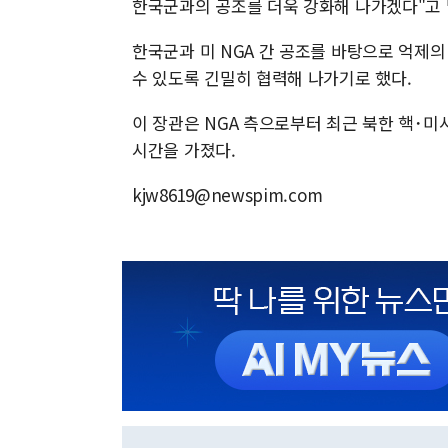
한국군과의 공조를 더욱 강화해 나가겠다"고 
한국군과 미 NGA 간 공조를 바탕으로 억제의
수 있도록 긴밀히 협력해 나가기로 했다.
이 장관은 NGA 측으로부터 최근 북한 핵･미
시간을 가졌다.
kjw8619@newspim.com