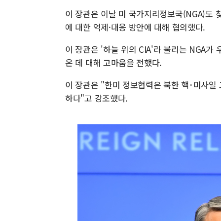
이 장관은 이날 미 국가지리정보국(NGA)도 
에 대한 억제·대응 방안에 대해 협의했다.
이 장관은 '하늘 위의 CIA'라 불리는 NGA
온 데 대해 고마움을 전했다.
이 장관은 "한미 정보협력은 북한 핵･미사일
하다"고 강조했다.