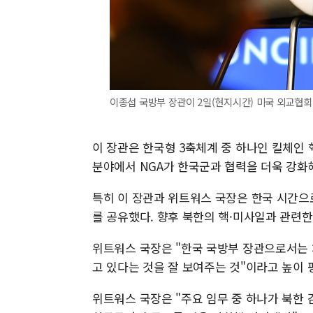
이종섭 국방부 장관이 2일(현지시간) 미국 외교협회(
이 장관은 한국형 3축체계 중 하나인 킬체인
분야에서 NGA가 한국군과 협력을 더욱 강화
특히 이 장관과 위트워스 국장은 한국 시간으
를 공유했다. 향후 북한의 핵·미사일과 관련한
위트워스 국장은 "한국 국방부 장관으로서는 
고 있다는 것을 잘 보여주는 것"이라고 높이 
위트워스 국장은 "주요 임무 중 하나가 북한