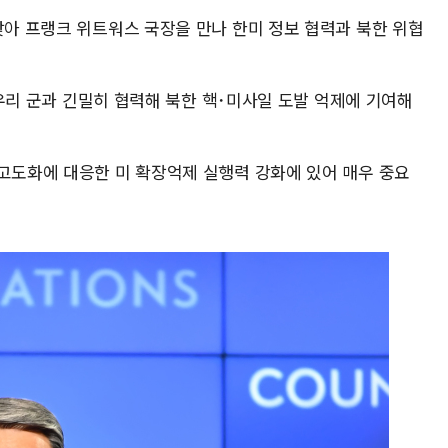
찾아 프랭크 위트워스 국장을 만나 한미 정보 협력과 북한 위협
가 우리 군과 긴밀히 협력해 북한 핵･미사일 도발 억제에 기여해
 고도화에 대응한 미 확장억제 실행력 강화에 있어 매우 중요