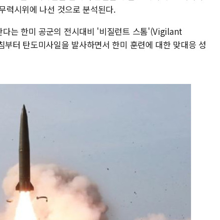
 무력시위에 나선 것으로 분석된다.
 한미 공군의 전시대비 '비질런트 스톰'(Vigilant
아침부터 탄도미사일을 발사하면서 한미 훈련에 대한 맞대응 성