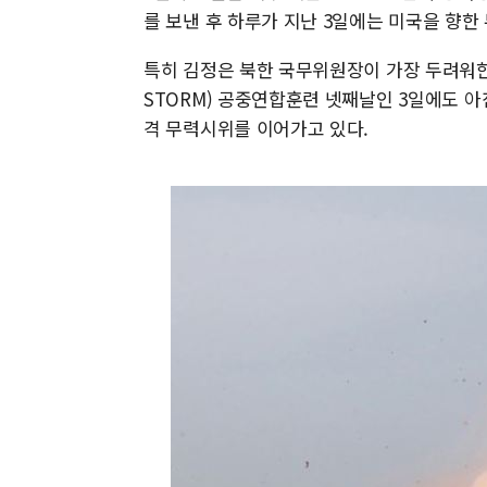
를 보낸 후 하루가 지난 3일에는 미국을 향한
특히 김정은 북한 국무위원장이 가장 두려워한다는
STORM) 공중연합훈련 넷째날인 3일에도 
격 무력시위를 이어가고 있다.