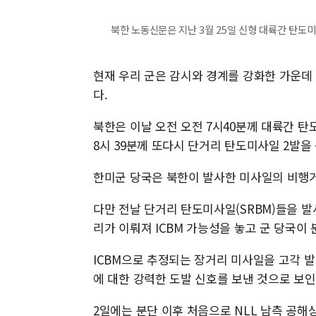
북한 노동신문은 지난 3월 25일 신형 대륙간 탄도미
현재 우리 군은 감시와 경계를 강화한 가운데
다.
북한은 이날 오전 오전 7시40분께 대륙간 탄
8시 39분께 또다시 단거리 탄도미사일 2발을
한미군 당국은 북한이 발사한 미사일의 비행거
다만 전날 단거리 탄도미사일(SRBM)들을 
리가 이뤄져 ICBM 가능성을 놓고 군 당국이 
ICBM으로 추정되는 장거리 미사일을 고각 발
에 대한 강력한 도발 신호를 보낸 것으로 보인
2일에는 분단 이후 처음으로 NLL 남측 공