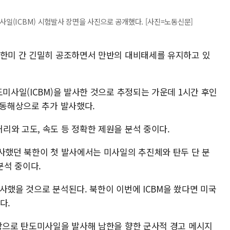
사일(ICBM) 시험발사 장면을 사진으로 공개했다. [사진=노동신문]
 한미 간 긴밀히 공조하면서 만반의 대비태세를 유지하고 있
도미사일(ICBM)을 발사한 것으로 추정되는 가운데 1시간 후인
 동해상으로 추가 발사했다.
리와 고도, 속도 등 정확한 제원을 분석 중이다.
발사했던 북한이 첫 발사에서는 미사일의 추진체와 탄두 단 분
분석 중이다.
사했을 것으로 분석된다. 북한이 이번에 ICBM을 쐈다면 미국
다.
해상으로 탄도미사일을 발사해 남한을 향한 군사적 경고 메시지