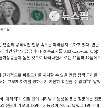
 뉴스핌]
만 연준의 공격적인 인상 속도를 따라잡지 못하고 있다. 연준
인 연방기금금리(FFR) 목표치를 3.00~3.25%로 75bp
물가상승률이 높은 것으로 나타나면서 오는 11월과 12월에도
 단기적으로 파운드화를 지지할 수 있을 만큼 정책 금리를
또는 그렇게 하기를 원하는지 여전히 확신할 수 없다"고 말했
른바 '패러티'가 연말 안에 나타날 가능성을 묻는 질문에는 전문
명의 전문가 가운데 18명은 가능성이 작다고 답했고 1명은 매