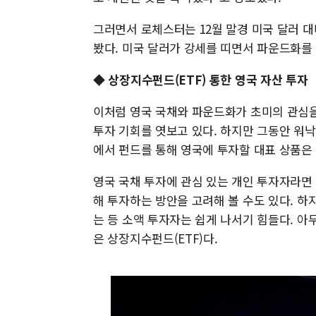
그러면서 로체스터는 12월 말경 미국 달러 대
봤다. 미국 달러가 강세를 띠면서 파운드화를
◆ 상장지수펀드(ETF) 통한 영국 자산 투자
이처럼 영국 국채와 파운드화가 초미의 관심을
투자 기회를 엿보고 있다. 하지만 그동안 워
에서 펀드를 통해 영국에 투자할 대표 상품은 
영국 국채 투자에 관심 있는 개인 투자자라면
해 투자하는 방안을 고려해 볼 수도 있다. 하지
는 등 소액 투자자는 쉽게 나서기 힘들다. 아
은 상장지수펀드(ETF)다.