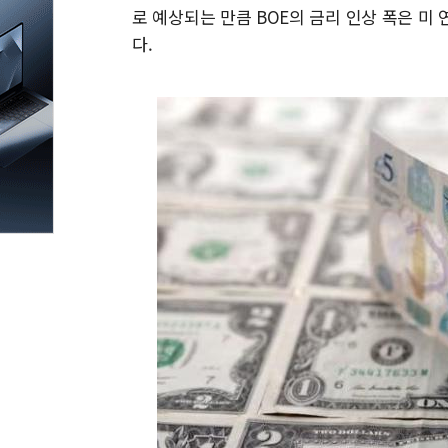
로 예상되는 만큼 BOE의 금리 인상 폭은 미 
다.