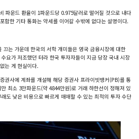
비 파운드 환율이 1파운드당 0.975달러로 떨어질 것으로 내다
 포함한 기타 통화는 약세를 이어갈 수밖에 없다는 설명이다.
 끄는 가운데 한국의 서학 개미들은 영국 금융시장에 대한
낙 수요가 저조했던 터라 한국 투자자들이 지금 당장 국내 시장
없는 게 현실이다.
 증권사에 계좌를 개설해 해당 증권사 프라이빗뱅커(PB)를 통
만 최소 3만파운드(약 4844만원)로 거래 하한선이 정해져 있
무래도 낮은 비용으로 빠르게 매매할 수 있는 최적의 투자 수단