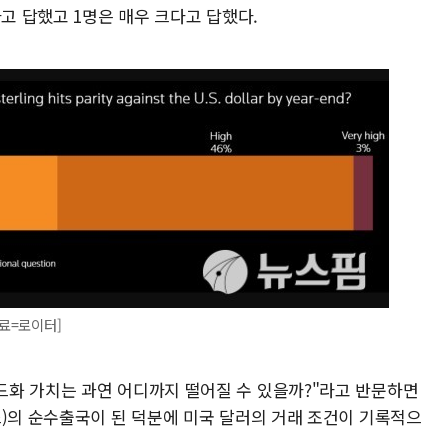
다고 답했고 1명은 매우 크다고 답했다.
자료=로이터]
화 가치는 과연 어디까지 떨어질 수 있을까?"라고 반문하면
스)의 순수출국이 된 덕분에 미국 달러의 거래 조건이 기록적으