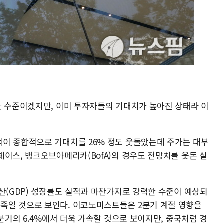
한 수준이겠지만, 이미 투자자들의 기대치가 높아진 상태라 이
이 종합적으로 기대치를 26% 정도 웃돌았는데 주가는 대부
이스, 뱅크오브아메리카(BofA)의 경우도 전망치를 웃돈 실
산(GDP) 성장률도 실적과 마찬가지로 강력한 수준이 예상되
족일 것으로 보인다. 이코노미스트들은 2분기 계절 영향을
1분기의 6.4%에서 더욱 가속할 것으로 보이지만, 중국처럼 경