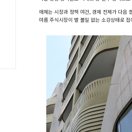
매체는 시장과 정책 여건, 경제 전체가 다음
여름 주식시장이 별 볼일 없는 소강상태로 접