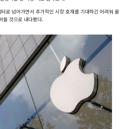
 챕터로 넘어가면서 추가적인 시장 호재를 기대하긴 어려워 올
어들 것으로 내다봤다.