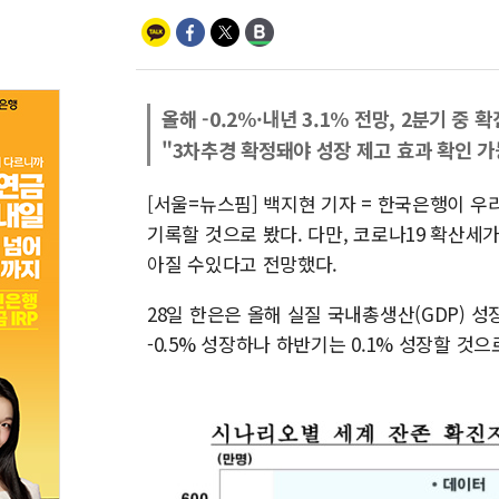
올해 -0.2%·내년 3.1% 전망, 2분기 중
"3차추경 확정돼야 성장 제고 효과 확인 가
[서울=뉴스핌] 백지현 기자 = 한국은행이 우
기록할 것으로 봤다. 다만, 코로나19 확산세
아질 수있다고 전망했다.
28일 한은은 올해 실질 국내총생산(GDP) 성
-0.5% 성장하나 하반기는 0.1% 성장할 것으