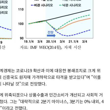
계경제는 코로나19 확산과 이에 대응한 봉쇄조치로 크게 위
데 신흥국도 원자재 가격하락으로 타격을 받고있다"며 "이를
 나타날 것"으로 전망했다.
크게 위축되겠으나 상품수출과 민간소비가 개선되고 사회적 거
. 그는 "대략적으로 2분기 마이너스, 3분기는 0% 내외, 4
것"이라고 전했다.