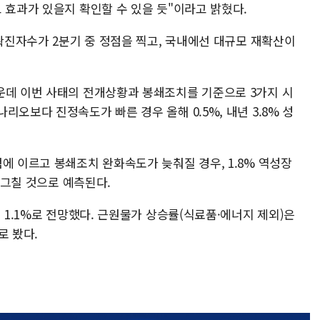
 효과가 있을지 확인할 수 있을 듯"이라고 밝혔다.
 확진자수가 2분기 중 정점을 찍고, 국내에선 대규모 재확산이
운데 이번 사태의 전개상황과 봉쇄조치를 기준으로 3가지 시
오보다 진정속도가 빠른 경우 올해 0.5%, 내년 3.8% 성
에 이르고 봉쇄조치 완화속도가 늦춰질 경우, 1.8% 역성장
에 그칠 것으로 예측된다.
 1.1%로 전망했다. 근원물가 상승률(식료품·에너지 제외)은
로 봤다.