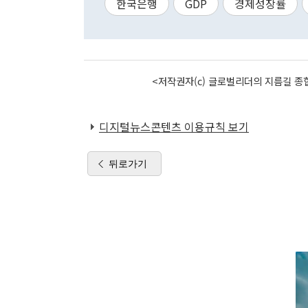
한국은행
GDP
경제성장률
<저작권자(c) 글로벌리더의 지름길 종합
디지털뉴스콘텐츠 이용규칙 보기
뒤로가기