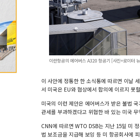
이란항공의 에어버스 A320 항공기 [사진=로이터 
이 사안에 정통한 한 소식통에 따르면 이날 세
서 미국은 EU와 협상에서 합의에 이르지 못
미국의 이런 제안은 에어버스가 받은 불법 국
관세를 부과하겠다고 위협한 바 있는 미국 무역
CNN에 따르면 WTO DSB는 지난 15일 미 
법 보조금을 지급해 보잉 등 미 항공회사에 