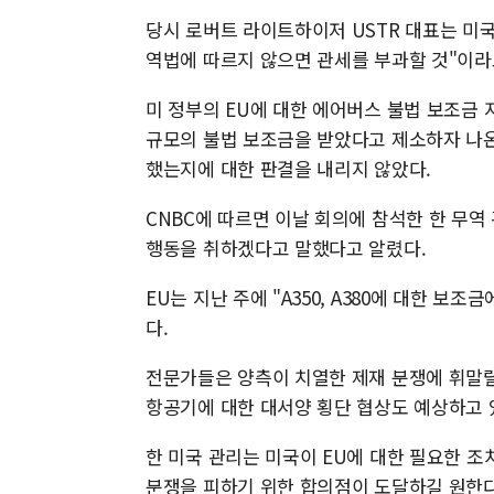
당시 로버트 라이트하이저 USTR 대표는 미국
역법에 따르지 않으면 관세를 부과할 것"이라
미 정부의 EU에 대한 에어버스 불법 보조금 지
규모의 불법 보조금을 받았다고 제소하자 나온
했는지에 대한 판결을 내리지 않았다.
CNBC에 따르면 이날 회의에 참석한 한 무역 
행동을 취하겠다고 말했다고 알렸다.
EU는 지난 주에 "A350, A380에 대한 보
다.
전문가들은 양측이 치열한 제재 분쟁에 휘말릴
항공기에 대한 대서양 횡단 협상도 예상하고 
한 미국 관리는 미국이 EU에 대한 필요한 
분쟁을 피하기 위한 합의점이 도달하길 원한다며