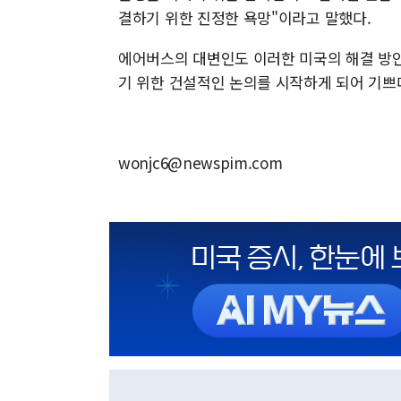
결하기 위한 진정한 욕망"이라고 말했다.
에어버스의 대변인도 이러한 미국의 해결 방안
기 위한 건설적인 논의를 시작하게 되어 기쁘
wonjc6@newspim.com