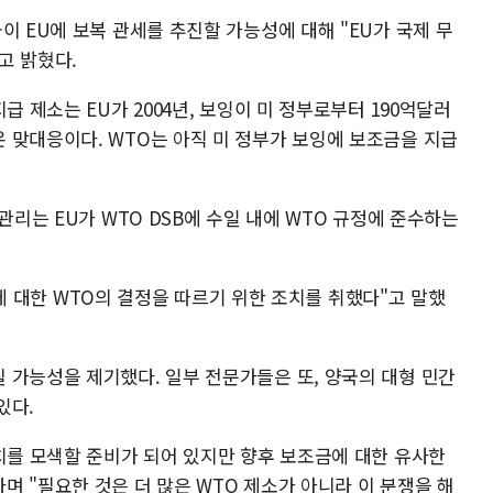
이 EU에 보복 관세를 추진할 가능성에 대해 "EU가 국제 무
고 밝혔다.
급 제소는 EU가 2004년, 보잉이 미 정부로부터 190억달러
 맞대응이다. WTO는 아직 미 정부가 보잉에 보조금을 지급
관리는 EU가 WTO DSB에 수일 내에 WTO 규정에 준수하는
조금에 대한 WTO의 결정을 따르기 위한 조치를 취했다"고 말했
 가능성을 제기했다. 일부 전문가들은 또, 양국의 대형 민간
있다.
조치를 모색할 준비가 되어 있지만 향후 보조금에 대한 유사한
 "필요한 것은 더 많은 WTO 제소가 아니라 이 분쟁을 해