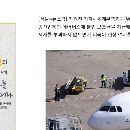
[서울=뉴스핌] 최원진 기자= 세계무역기구(WT
방산업체인 에어버스에 불법 보조금을 지급해
제재를 부과하지 않으면서 미국이 협상 여지를