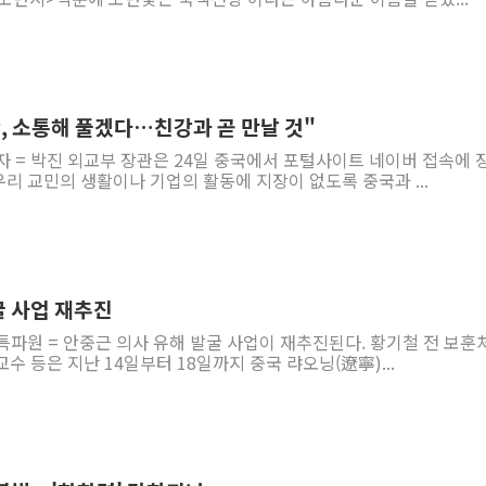
, 소통해 풀겠다…친강과 곧 만날 것"
자 = 박진 외교부 장관은 24일 중국에서 포털사이트 네이버 접속에 
우리 교민의 생활이나 기업의 활동에 지장이 없도록 중국과 ...
굴 사업 재추진
특파원 = 안중근 의사 유해 발굴 사업이 재추진된다. 황기철 전 보훈
수 등은 지난 14일부터 18일까지 중국 랴오닝(遼寧)...