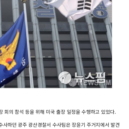
장 회의 참석 등을 위해 미국 출장 일정을 수행하고 있었다.
 수사하던 광주 광산경찰서 수사팀은 장윤기 주거지에서 발견