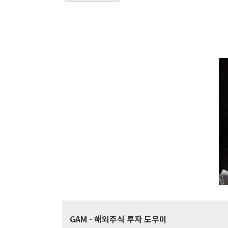
GAM
- 해외주식 투자 도우미