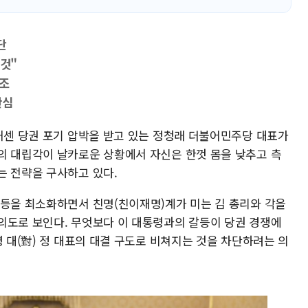
단
 것"
강조
관심
 거센 당권 포기 압박을 받고 있는 정청래 더불어민주당 대표가
의 대립각이 날카로운 상황에서 자신은 한껏 몸을 낮추고 측
는 전략을 구사하고 있다.
갈등을 최소화하면서 친명(친이재명)계가 미는 김 총리와 각을
의도로 보인다. 무엇보다 이 대통령과의 갈등이 당권 경쟁에
령 대(對) 정 대표의 대결 구도로 비쳐지는 것을 차단하려는 의