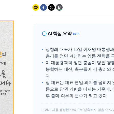
AI 핵심 요약
BETA
정청래 대표가 15일 이재명 대통령과
총리를 정면 겨냥하는 양동 전략을 
이 대통령과의 정면 충돌이 당권 경
봉합하는 대신, 측근들이 김 총리와
다.
정 대표는 대표 연임 의지를 굽히지 
등으로 당권 기반을 다지는 가운데, 
후 출마 여부의 변수가 되고 있다.
AI가 자동 생성한 요약으로 정확하지 않을 수 있
!