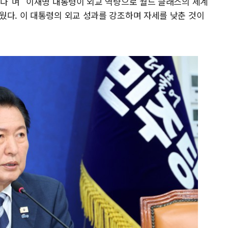
었다"며 "이재명 대통령이 외교 역량으로 월드 클래스의 세계
웠다. 이 대통령의 외교 성과를 강조하며 자세를 낮춘 것이