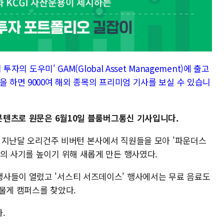
투자의 도우미' GAM(Global Asset Management)에 출고
을 하면 9000여 해외 종목의 프리미엄 기사를 보실 수 있습니
 콘텐츠로 원문은 6월10일 블룸버그통신 기사입니다.
)는 지난달 오리건주 비버턴 본사에서 직원들을 모아 '파운더스
의 사기를 높이기 위해 새롭게 만든 행사였다.
사들이 열렸고 '서스티 서즈데이스' 행사에서는 무료 음료도
드물게 캠퍼스를 찾았다.
.