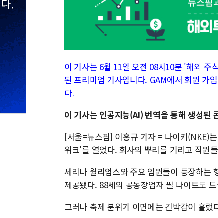
이 기사는 6월 11일 오전 08시10분 '해외 주식 
된 프리미엄 기사입니다. GAM에서 회원 가입
다.
이 기사는 인공지능(AI) 번역을 통해 생성된
[서울=뉴스핌] 이홍규 기자 = 나이키(NKE
위크'를 열었다. 회사의 뿌리를 기리고 직원들
세리나 윌리엄스와 주요 임원들이 등장하는 행
제공됐다. 88세의 공동창업자 필 나이트도 
그러나 축제 분위기 이면에는 긴박감이 흘렀다