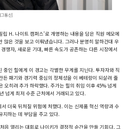
버그통신]
'필립 H. 나이트 캠퍼스'로 개명하는 내용을 담은 직원 메모에
동안 많은 것을 보고 이뤄냈습니다. 그러나 분명히 말하건대 우
 경쟁자, 새로운 기대, 빠른 속도가 공존하는 다른 시장에서
 중인 힐에게 이 경고는 각별한 무게를 지닌다. 투자자와 직
만든 패기와 경기력 중심의 정체성을 이 베테랑이 되살려 줄
 오히려 추가 하락했다. 주가는 힐의 취임 이후 45% 넘게
년 넘게 최저 수준 근처에서 거래되고 있다.
서 더욱 뒤처질 위험에 처했다. 이는 신제품 혁신 역량과 수
유지하는 데 부담을 주고 있다.
 처음 열리는 대회로 나이키가 결정적 순간을 만들 기회다. 그